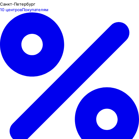
Санкт-Петербург
10 центров
Покупателям