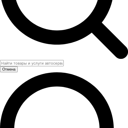
Отмена