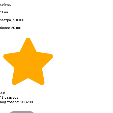
сейчас
11 шт.
завтра, с 16:00
более 20 шт.
3.8
13
отзывов
Код товара:
1113290