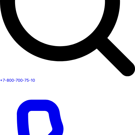
+7-800-700-75-10