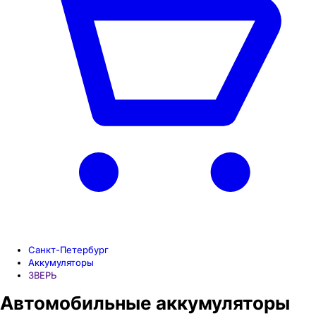
Санкт-Петербург
Аккумуляторы
ЗВЕРЬ
Автомобильные аккумуляторы