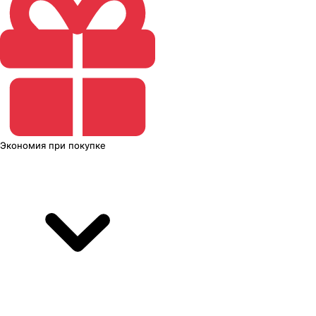
Экономия
при покупке