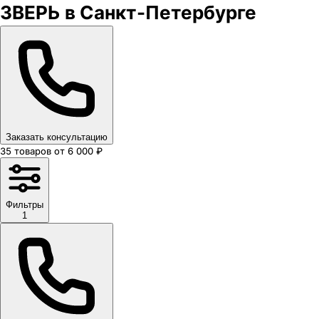
ЗВЕРЬ в Санкт-Петербурге
Заказать консультацию
35
товаров
от
6 000
₽
Фильтры
1