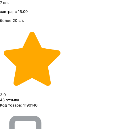
7 шт.
завтра, с 16:00
более 20 шт.
3.9
43
отзыва
Код товара:
1190146