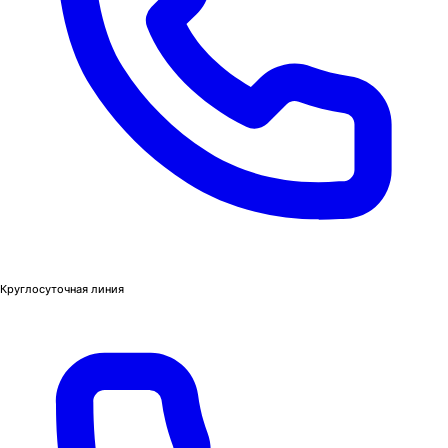
Круглосуточная линия