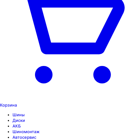
Корзина
Шины
Диски
АКБ
Шиномонтаж
Автосервис