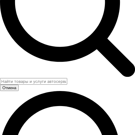
Отмена