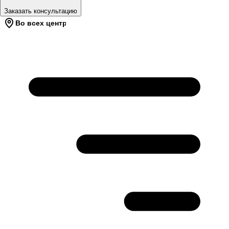
Заказать консультацию
Во всех центрах