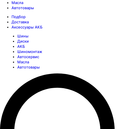
Масла
Автотовары
Подбор
Доставка
Аксессуары АКБ
Шины
Диски
АКБ
Шиномонтаж
Автосервис
Масла
Автотовары