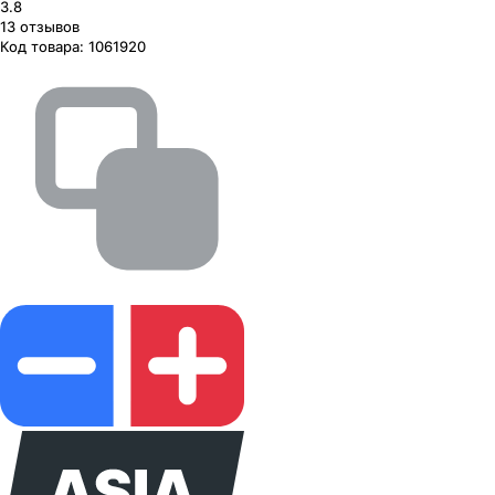
3.8
13
отзывов
Код товара:
1061920