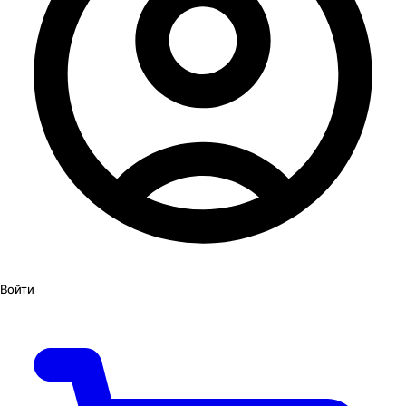
Войти