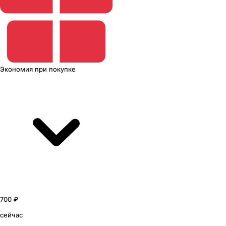
Экономия
при покупке
700 ₽
сейчас