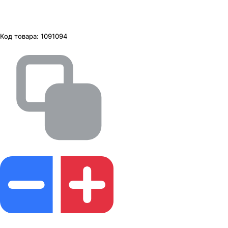
Код товара:
1091094