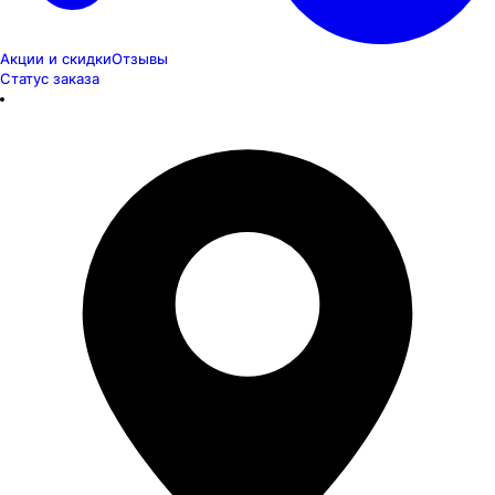
Акции и скидки
Отзывы
Статус заказа