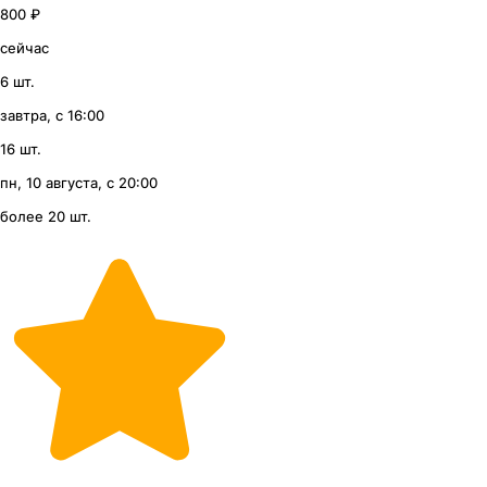
800 ₽
сейчас
6 шт.
завтра, с 16:00
16 шт.
пн, 10 августа, с 20:00
более 20 шт.