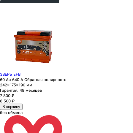
ЗВЕРЬ EFB
60 Ач 640 А Обратная полярность
242×175×190 мм
Гарантия:
48 месяцев
7 800
₽
8 500
₽
В корзину
без обмена