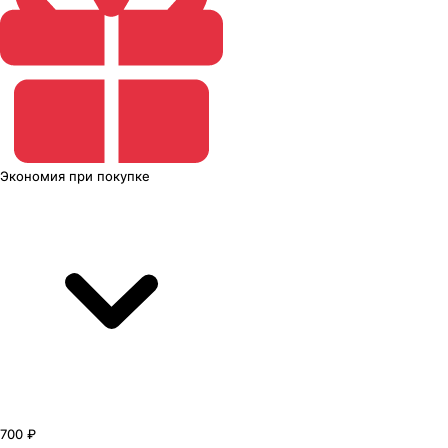
Экономия
при покупке
700 ₽