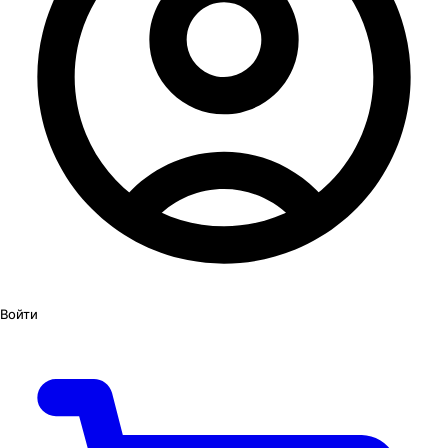
Войти