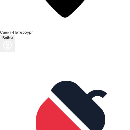
Санкт-Петербург
Войти