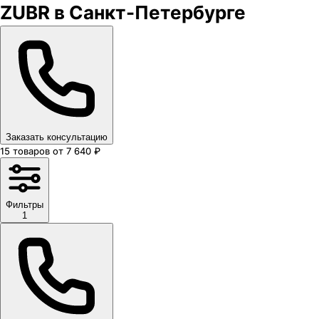
ZUBR в Санкт-Петербурге
Заказать консультацию
15
товаров
от
7 640
₽
Фильтры
1