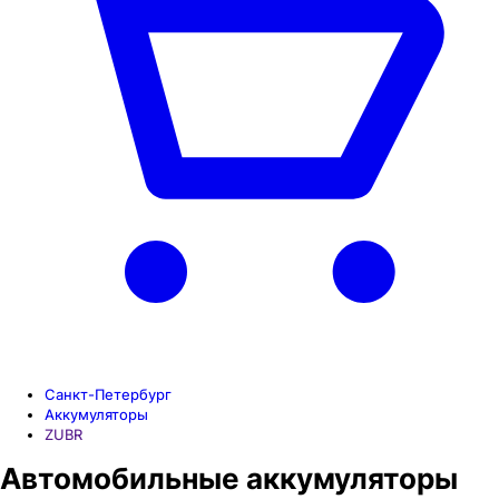
Санкт-Петербург
Аккумуляторы
ZUBR
Автомобильные аккумуляторы