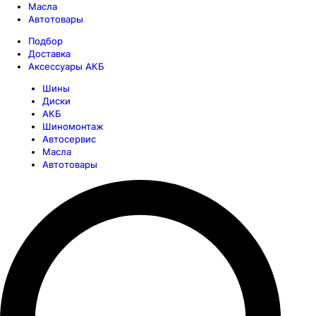
Масла
Автотовары
Подбор
Доставка
Аксессуары АКБ
Шины
Диски
АКБ
Шиномонтаж
Автосервис
Масла
Автотовары