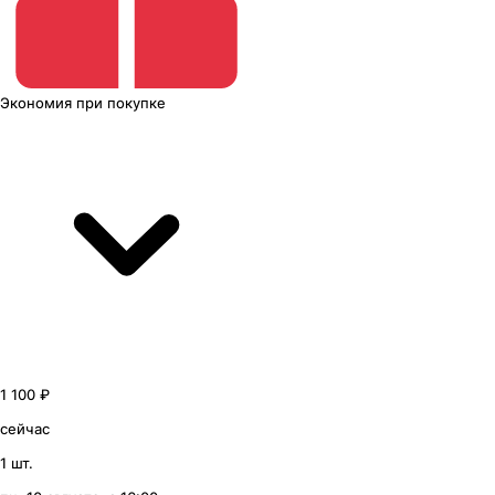
Экономия
при покупке
1 100 ₽
сейчас
1 шт.