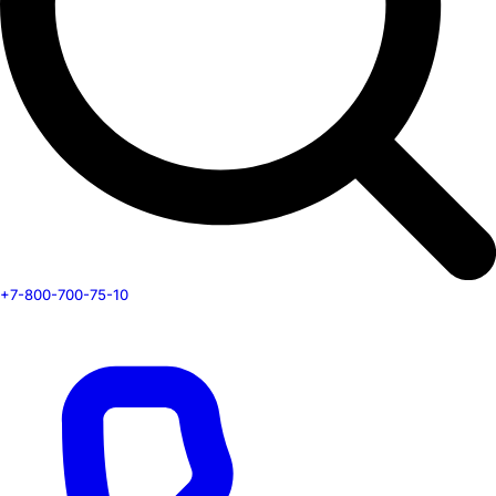
+7-800-700-75-10