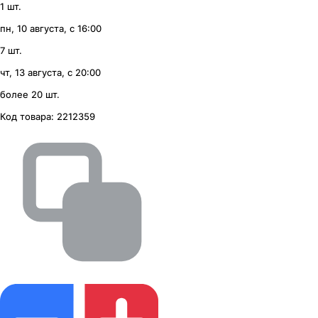
1 шт.
пн, 10 августа, с 16:00
7 шт.
чт, 13 августа, с 20:00
более 20 шт.
Код товара:
2212359