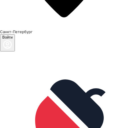
Санкт-Петербург
Войти