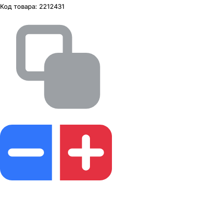
Код товара:
2212431