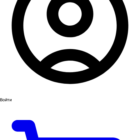
Войти