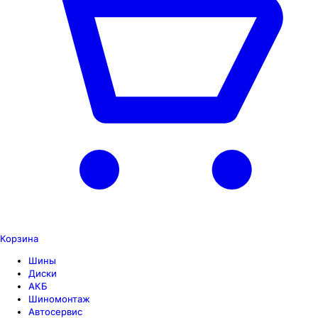
Корзина
Шины
Диски
АКБ
Шиномонтаж
Автосервис