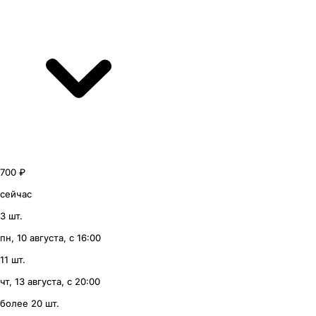
700 ₽
сейчас
3 шт.
пн, 10 августа, с 16:00
11 шт.
чт, 13 августа, с 20:00
более 20 шт.