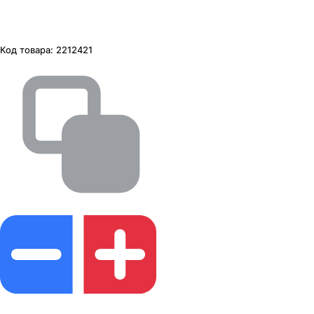
Код товара:
2212421