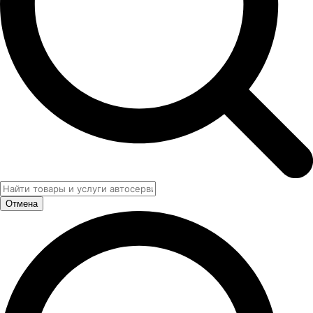
Отмена