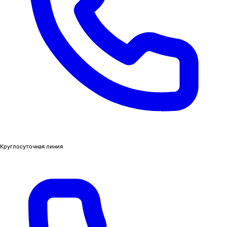
Круглосуточная линия