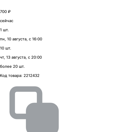
700 ₽
сейчас
1 шт.
пн, 10 августа, с 16:00
10 шт.
чт, 13 августа, с 20:00
более 20 шт.
Код товара:
2212432