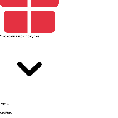
Экономия
при покупке
700 ₽
сейчас