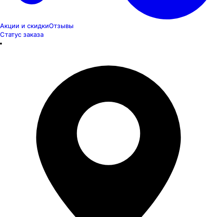
Акции и скидки
Отзывы
Статус заказа