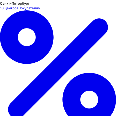
Санкт-Петербург
10 центров
Покупателям