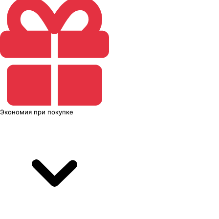
Экономия
при покупке