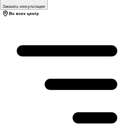
Заказать консультацию
Во всех центрах