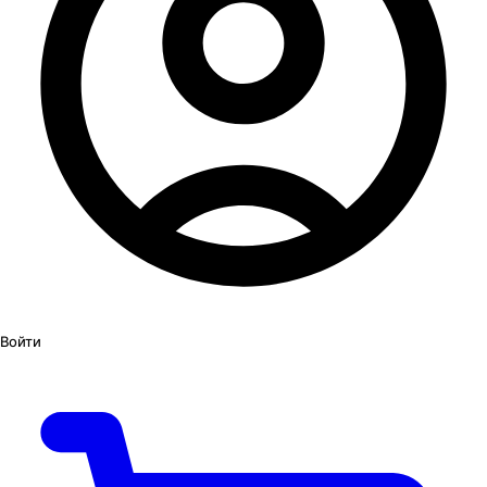
Войти