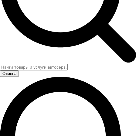
Отмена