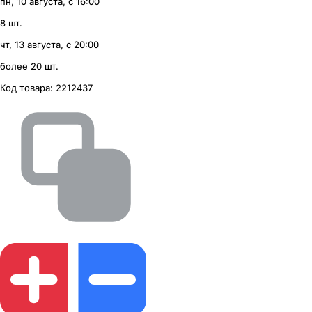
пн, 10 августа, с 16:00
8 шт.
чт, 13 августа, с 20:00
более 20 шт.
Код товара:
2212437