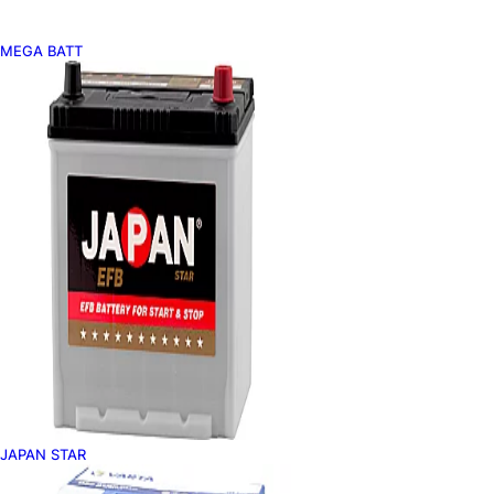
MEGA BATT
JAPAN STAR