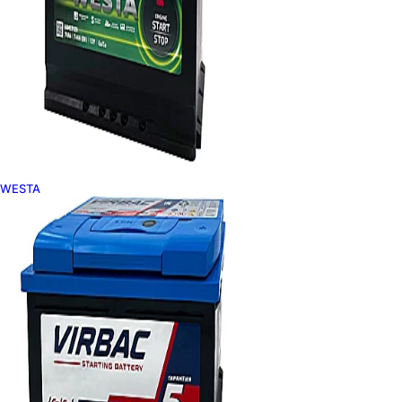
WESTA