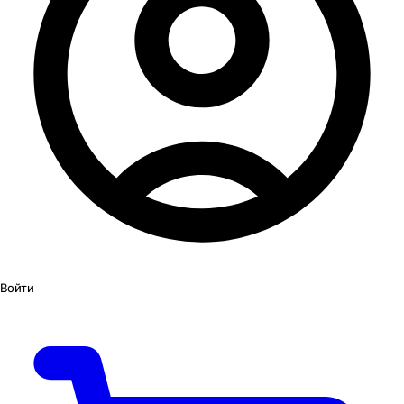
Войти