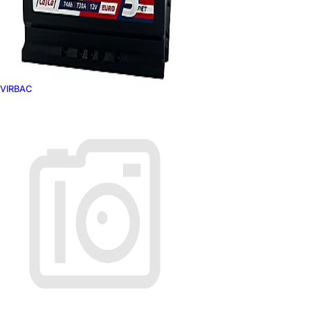
VIRBAC