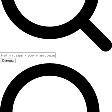
Отмена