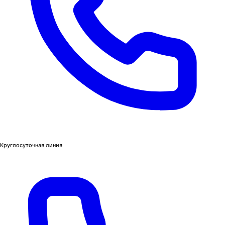
Круглосуточная линия