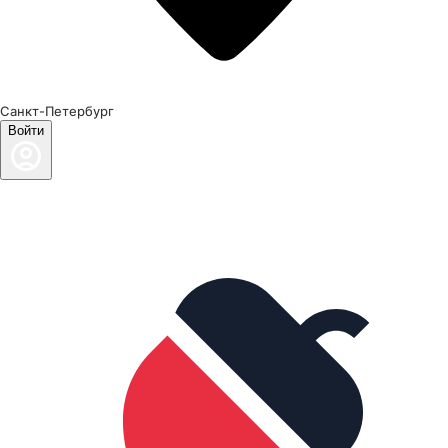
Санкт-Петербург
Войти