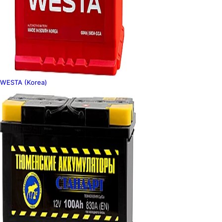
WESTA (Korea)