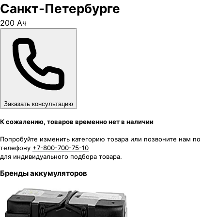
Санкт-Петербурге
200 Ач
Заказать консультацию
К сожалению, товаров временно нет в наличии
Попробуйте изменить категорию товара или позвоните нам по
телефону
+7-800-700-75-10
для индивидуального подбора товара.
Бренды аккумуляторов