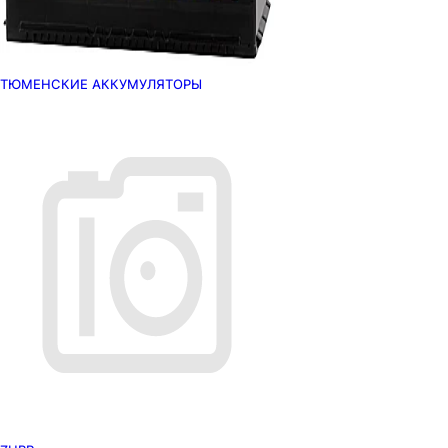
ТЮМЕНСКИЕ АККУМУЛЯТОРЫ