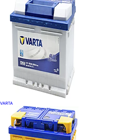
VARTA