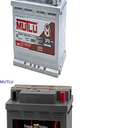
MUTLU