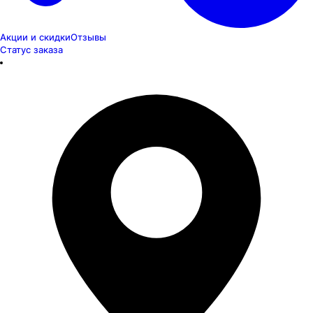
Акции и скидки
Отзывы
Статус заказа