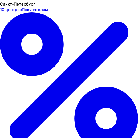
Санкт-Петербург
10 центров
Покупателям