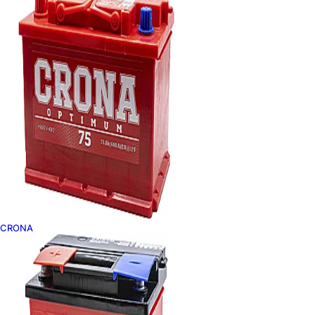
CRONA