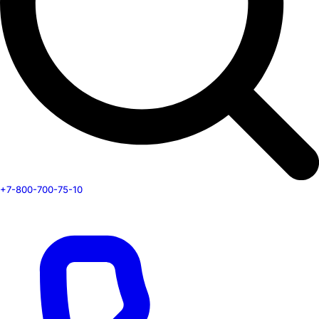
+7-800-700-75-10