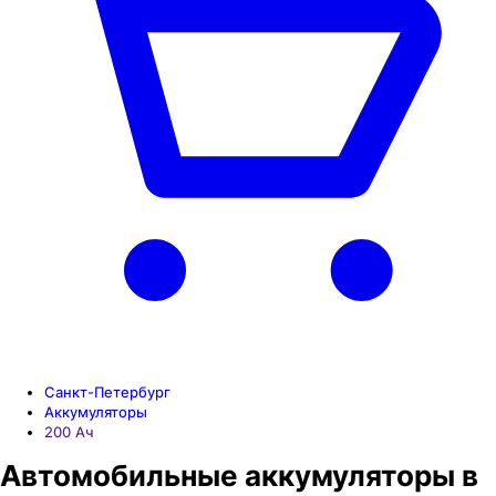
Санкт-Петербург
Аккумуляторы
200 Aч
Автомобильные аккумуляторы в