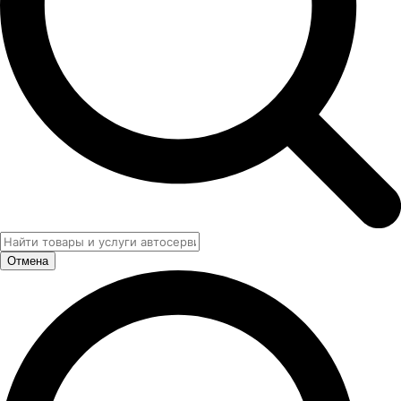
Отмена