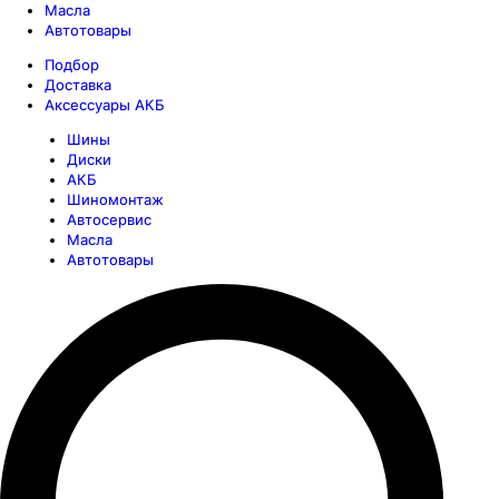
Масла
Автотовары
Подбор
Доставка
Аксессуары АКБ
Шины
Диски
АКБ
Шиномонтаж
Автосервис
Масла
Автотовары