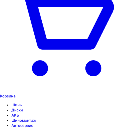
Корзина
Шины
Диски
АКБ
Шиномонтаж
Автосервис