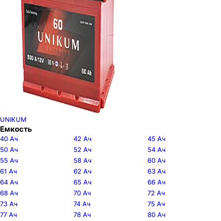
UNIKUM
Емкость
40 Ач
42 Ач
45 Ач
50 Ач
52 Ач
54 Ач
55 Ач
58 Ач
60 Ач
61 Ач
62 Ач
63 Ач
64 Ач
65 Ач
66 Ач
68 Ач
70 Ач
72 Ач
73 Ач
74 Ач
75 Ач
77 Ач
78 Ач
80 Ач