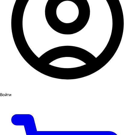
Войти