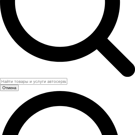
Отмена