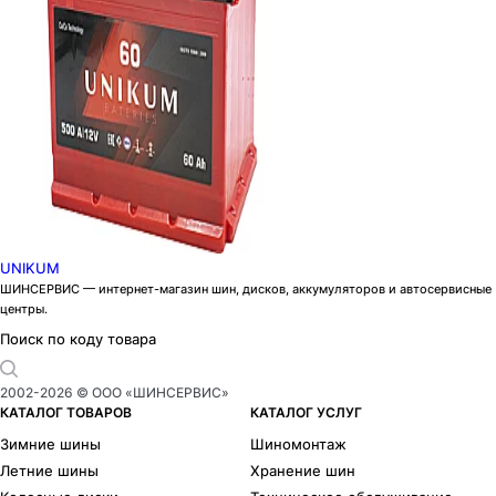
UNIKUM
ШИНСЕРВИС — интернет-магазин шин, дисков, аккумуляторов и автосервисные
центры.
Поиск по коду товара
2002-
2026
© ООО «ШИНСЕРВИС»
КАТАЛОГ ТОВАРОВ
КАТАЛОГ УСЛУГ
Зимние шины
Шиномонтаж
Летние шины
Хранение шин