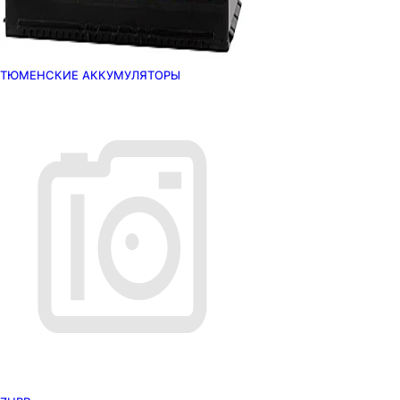
ТЮМЕНСКИЕ АККУМУЛЯТОРЫ