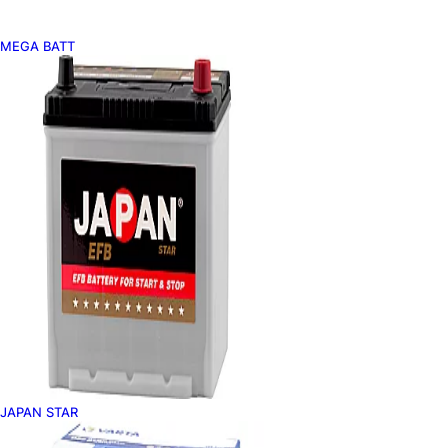
MEGA BATT
JAPAN STAR