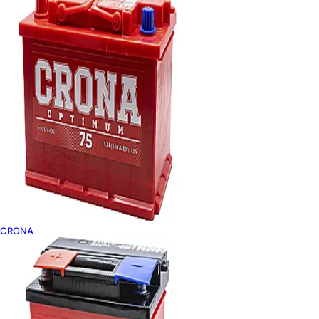
CRONA