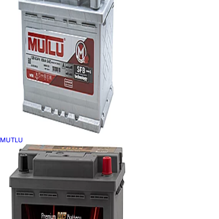
MUTLU