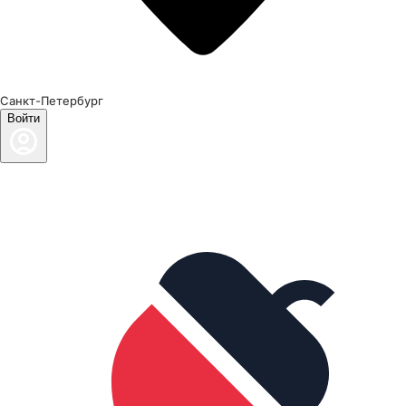
Санкт-Петербург
Войти