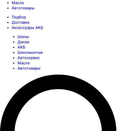
Масла
Автотовары
Подбор
Доставка
Аксессуары АКБ
Шины
Диски
АКБ
Шиномонтаж
Автосервис
Масла
Автотовары