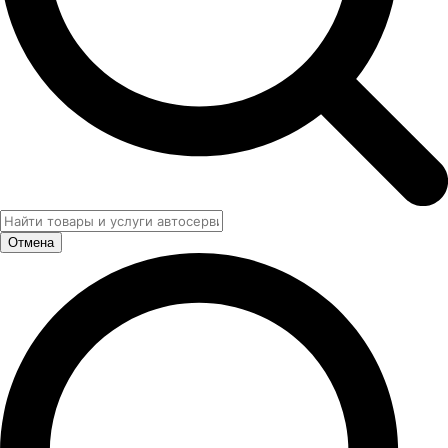
Отмена