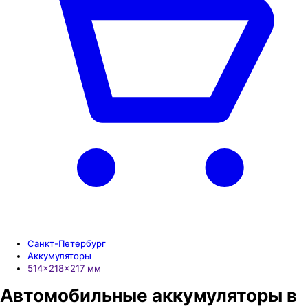
Санкт-Петербург
Аккумуляторы
514×218×217 мм
Автомобильные аккумуляторы в