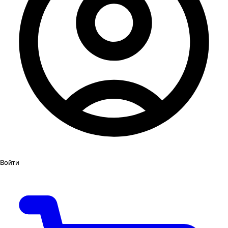
Войти