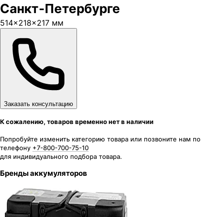
Санкт-Петербурге
514×218×217 мм
Заказать консультацию
К сожалению, товаров временно нет в наличии
Попробуйте изменить категорию товара или позвоните нам по
телефону
+7-800-700-75-10
для индивидуального подбора товара.
Бренды аккумуляторов