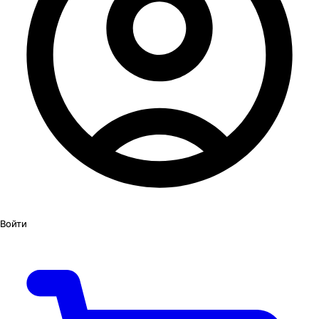
Войти