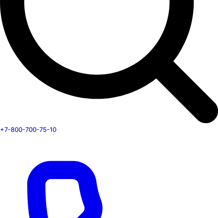
+7-800-700-75-10