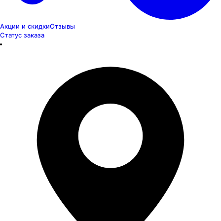
Акции и скидки
Отзывы
Статус заказа