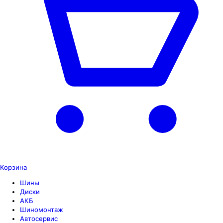
Корзина
Шины
Диски
АКБ
Шиномонтаж
Автосервис