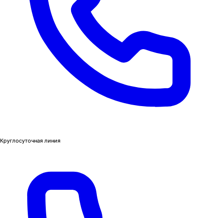
Круглосуточная линия