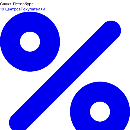
Санкт-Петербург
10 центров
Покупателям