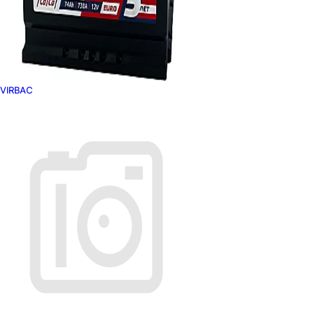
VIRBAC