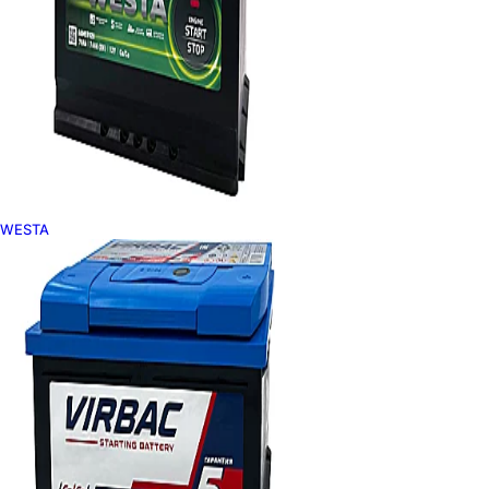
WESTA