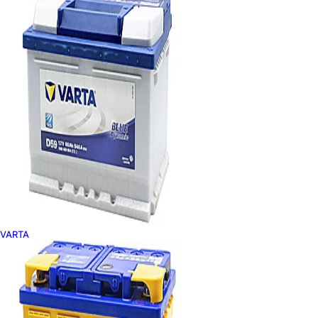
VARTA