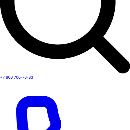
+7 800 700-76-33