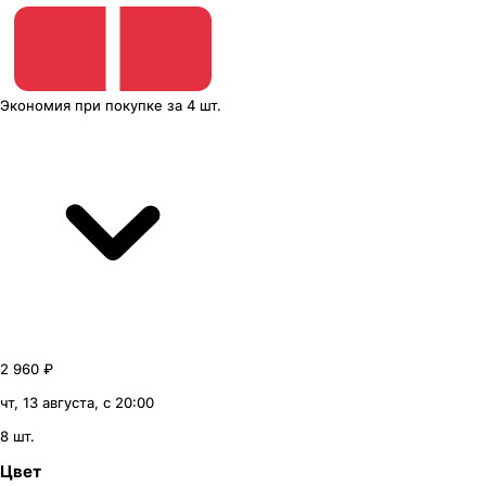
Экономия
при покупке
за
4 шт.
2 960 ₽
чт, 13 августа, с 20:00
8 шт.
Цвет