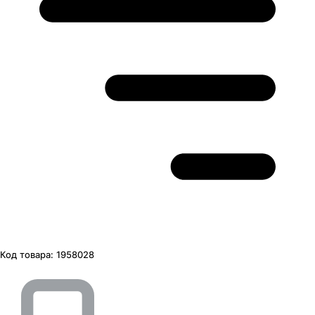
Код товара:
1958028