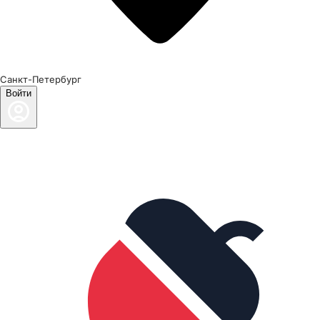
Санкт-Петербург
Войти