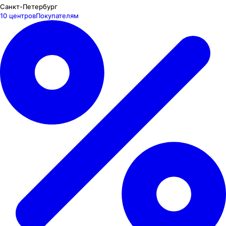
Санкт-Петербург
10 центров
Покупателям