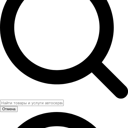
Отмена