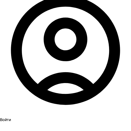
Войти