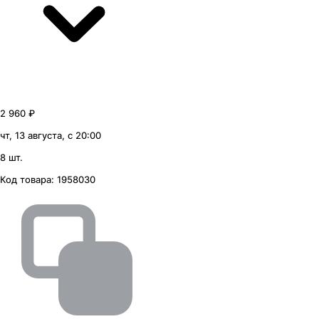
2 960 ₽
чт, 13 августа, с 20:00
8 шт.
Код товара:
1958030