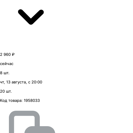
2 960 ₽
сейчас
8 шт.
чт, 13 августа, с 20:00
20 шт.
Код товара:
1958033