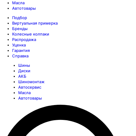
Масла
Автотовары
Подбор
Виртуальная примерка
Бренды
Колесные колпаки
Распродажа
Уценка
Гарантия
Справка
Шины
Диски
АКБ
Шиномонтаж
Автосервис
Масла
Автотовары