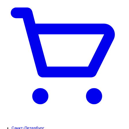
Санкт-Петербург