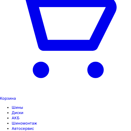
Корзина
Шины
Диски
АКБ
Шиномонтаж
Автосервис