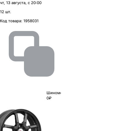
чт, 13 августа, с 20:00
12 шт.
Код товара:
1958031
Шиномонтаж
0₽