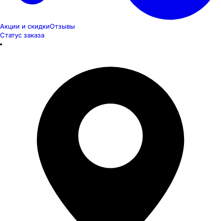
Акции и скидки
Отзывы
Статус заказа