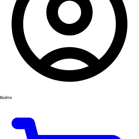
Войти