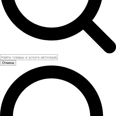
Отмена