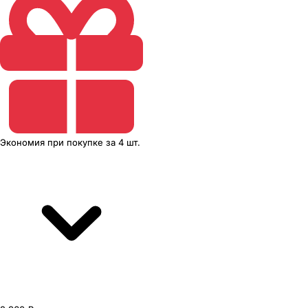
Экономия
при покупке
за
4 шт.