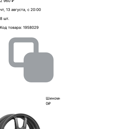
2 960 ₽
чт, 13 августа, с 20:00
8 шт.
Код товара:
1958029
Шиномонтаж
0₽