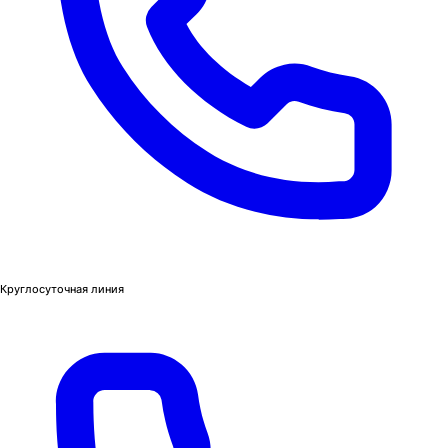
Круглосуточная линия