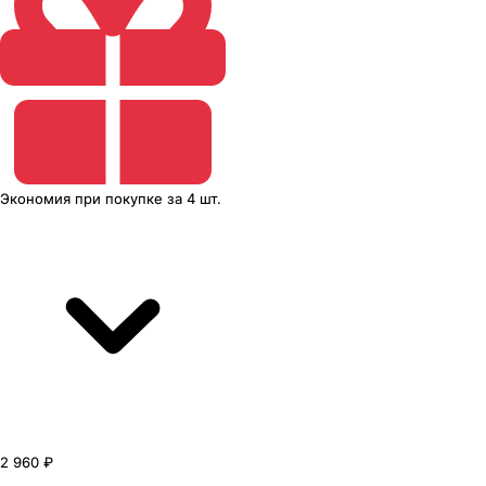
Экономия
при покупке
за
4 шт.
2 960 ₽