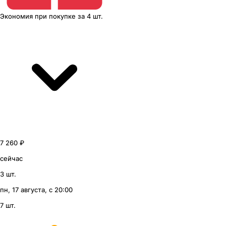
Экономия
при покупке
за
4 шт.
7 260 ₽
сейчас
3 шт.
пн, 17 августа, с 20:00
7 шт.