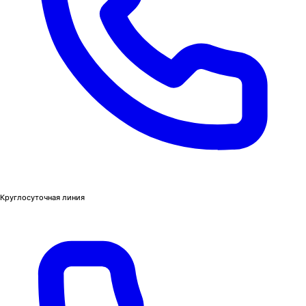
Круглосуточная линия