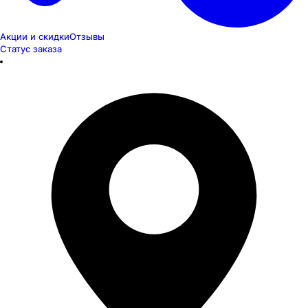
Акции и скидки
Отзывы
Статус заказа