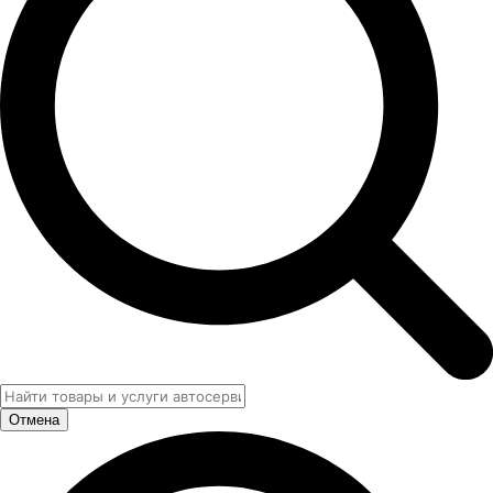
Отмена