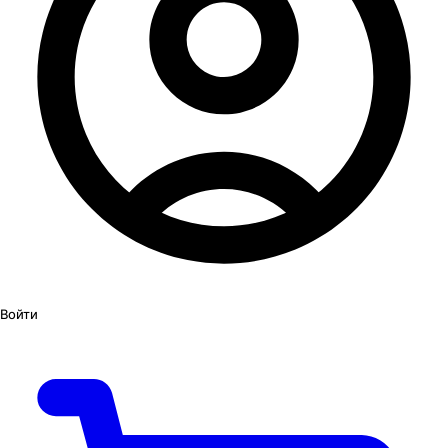
Войти