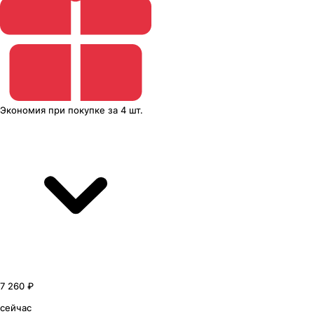
Экономия
при покупке
за
4 шт.
7 260 ₽
сейчас