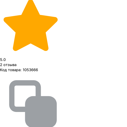
5.0
2
отзыва
Код товара:
1053666