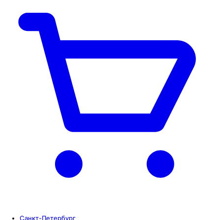
Санкт-Петербург