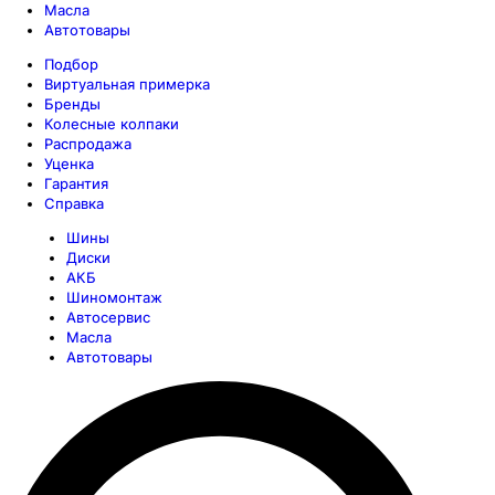
Масла
Автотовары
Подбор
Виртуальная примерка
Бренды
Колесные колпаки
Распродажа
Уценка
Гарантия
Справка
Шины
Диски
АКБ
Шиномонтаж
Автосервис
Масла
Автотовары