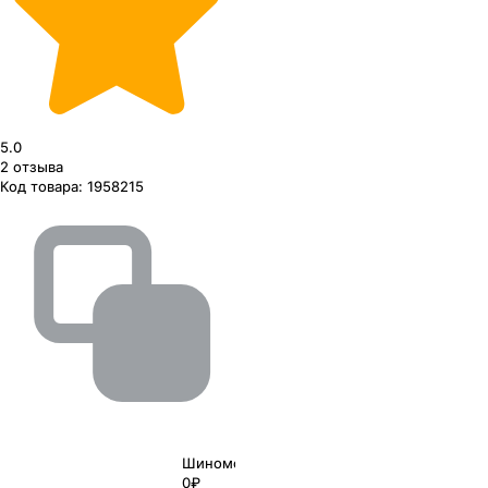
5.0
2
отзыва
Код товара:
1958215
Шиномонтаж
0₽