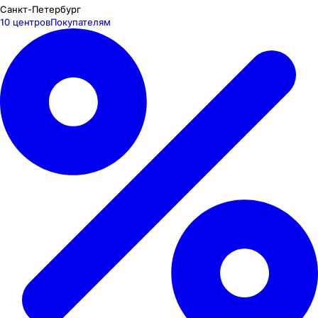
Санкт-Петербург
10 центров
Покупателям