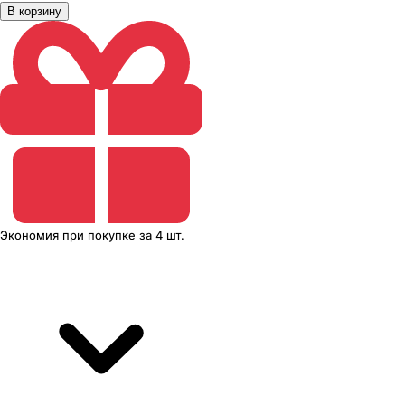
В корзину
Экономия
при покупке
за
4 шт.