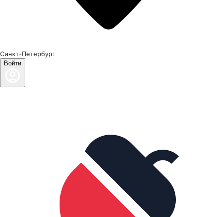
Санкт-Петербург
Войти