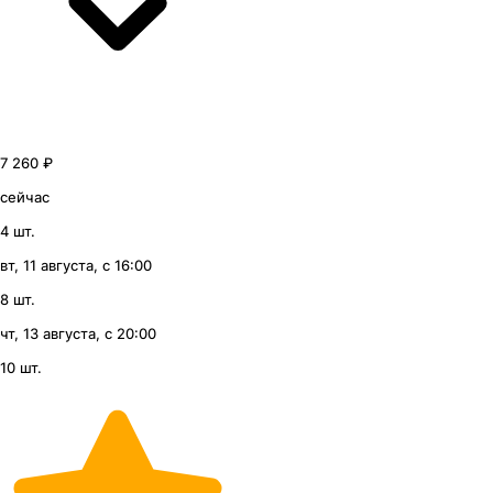
7 260 ₽
сейчас
4 шт.
вт, 11 августа, с 16:00
8 шт.
чт, 13 августа, с 20:00
10 шт.