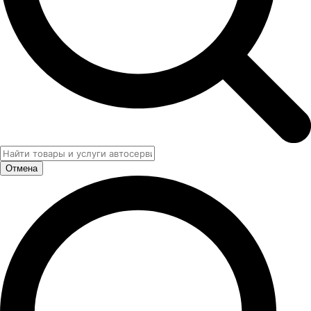
Отмена