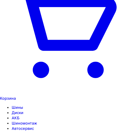
Корзина
Шины
Диски
АКБ
Шиномонтаж
Автосервис