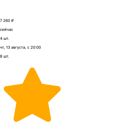
7 260 ₽
сейчас
4 шт.
чт, 13 августа, с 20:00
8 шт.