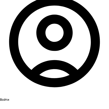
Войти