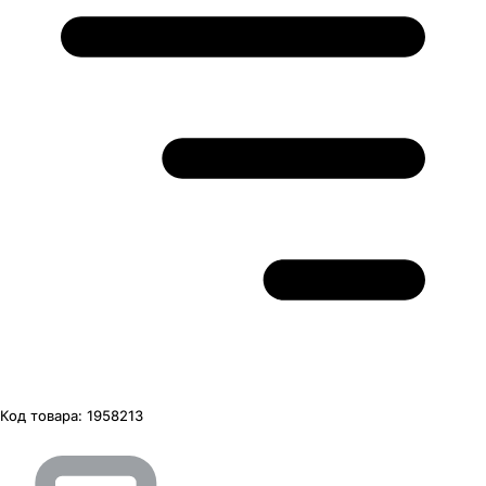
Код товара:
1958213