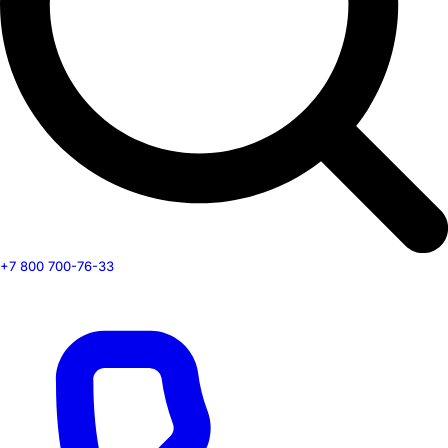
+7 800 700-76-33