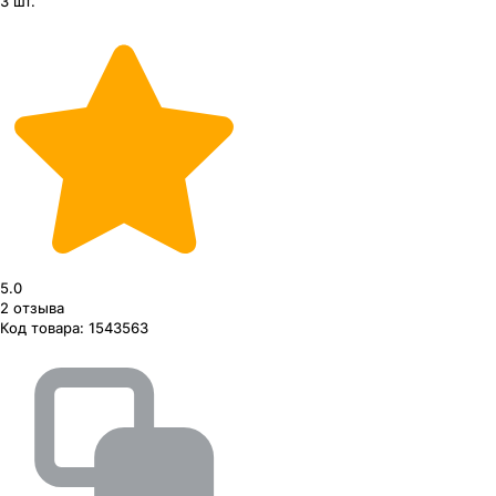
3 шт.
5.0
2
отзыва
Код товара:
1543563