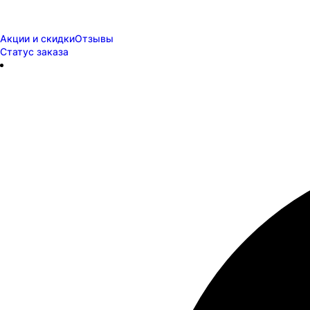
Акции и скидки
Отзывы
Статус заказа