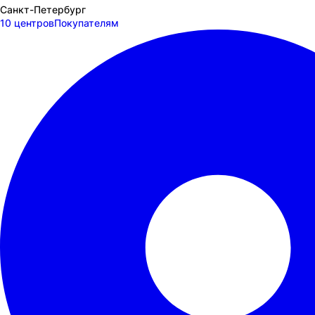
Санкт-Петербург
10 центров
Покупателям