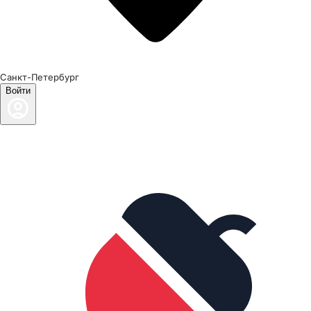
Санкт-Петербург
Войти