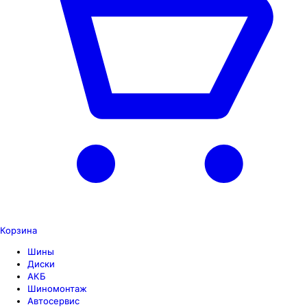
Корзина
Шины
Диски
АКБ
Шиномонтаж
Автосервис