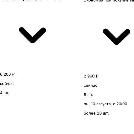
Экономия
при покупке
з
6 200 ₽
2 960 ₽
сейчас
сейчас
4 шт.
8 шт.
пн, 10 августа, с 20:00
более 20 шт.