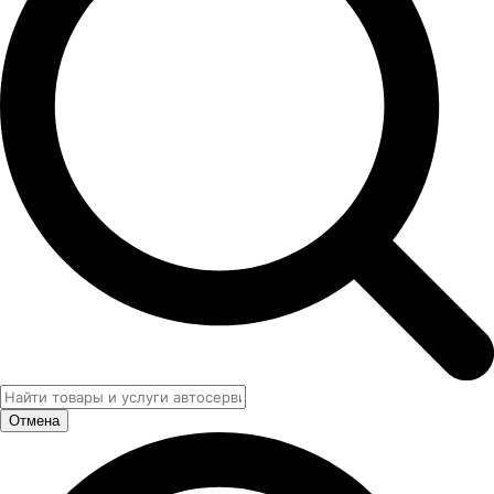
Отмена