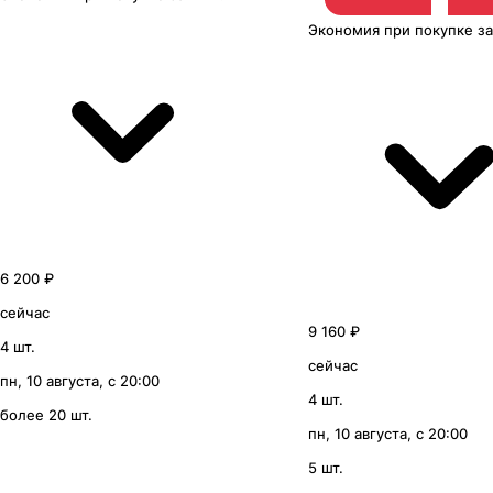
Экономия
при покупке
з
6 200 ₽
сейчас
9 160 ₽
4 шт.
сейчас
пн, 10 августа, с 20:00
4 шт.
более 20 шт.
пн, 10 августа, с 20:00
5 шт.