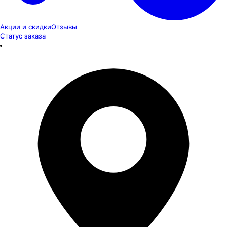
Акции и скидки
Отзывы
Статус заказа