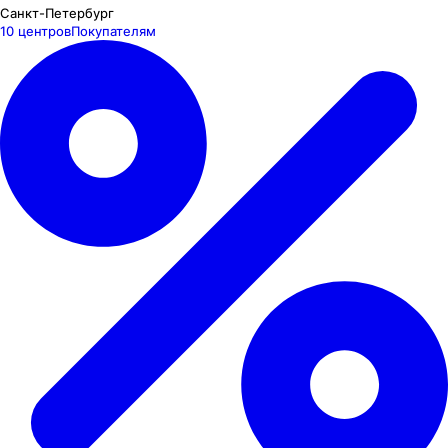
Санкт-Петербург
10 центров
Покупателям