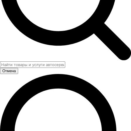
Отмена