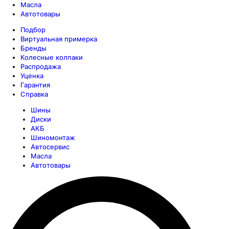
Масла
Автотовары
Подбор
Виртуальная примерка
Бренды
Колесные колпаки
Распродажа
Уценка
Гарантия
Справка
Шины
Диски
АКБ
Шиномонтаж
Автосервис
Масла
Автотовары