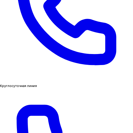
Круглосуточная линия