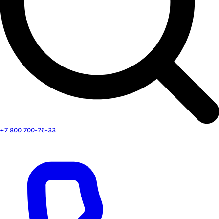
+7 800 700-76-33