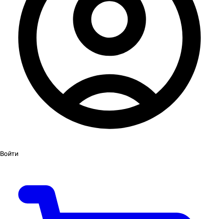
Войти