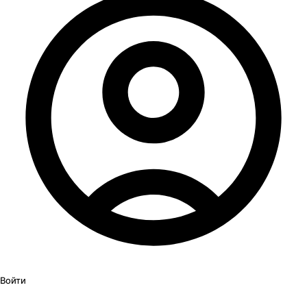
Войти