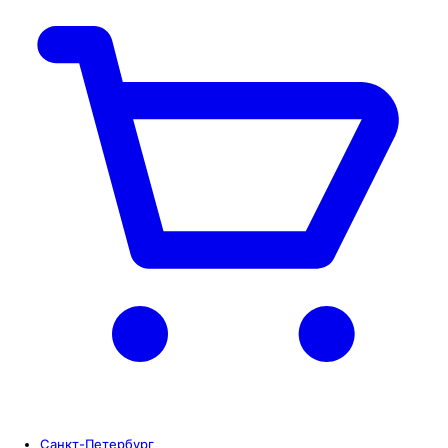
Санкт-Петербург