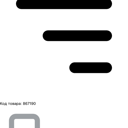
Код товара:
867190