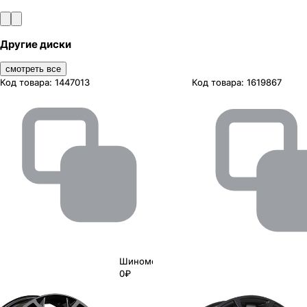
Другие диски
смотреть все
Код товара:
1447013
Код товара:
1619867
Шиномонтаж
0₽