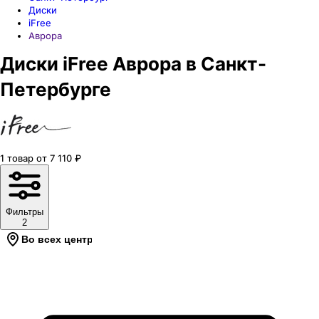
Диски
iFree
Аврора
Диски iFree Аврора в Санкт-
Петербурге
1
товар
от
7 110
₽
Фильтры
2
Во всех центрах