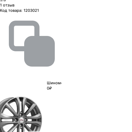
1
отзыв
Код товара:
1203021
Шиномонтаж
0₽