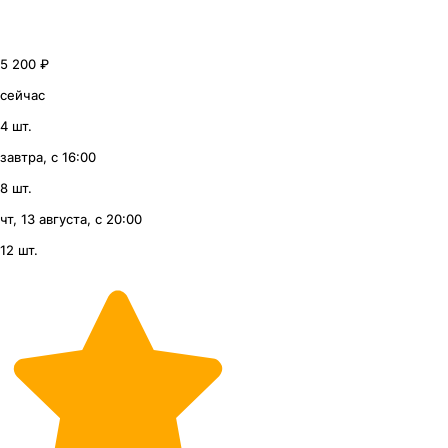
5 200 ₽
сейчас
4 шт.
завтра, с 16:00
8 шт.
чт, 13 августа, с 20:00
12 шт.