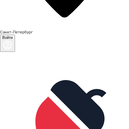
Санкт-Петербург
Войти