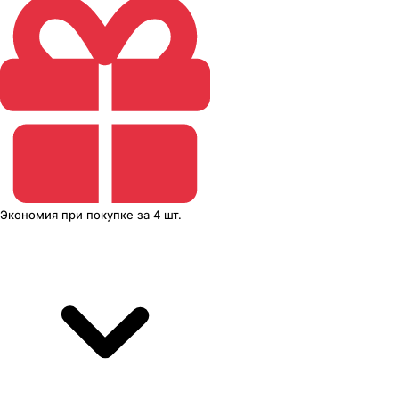
Экономия
при покупке
за
4 шт.