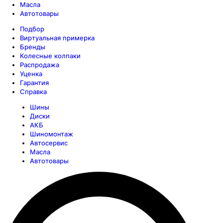
Масла
Автотовары
Подбор
Виртуальная примерка
Бренды
Колесные колпаки
Распродажа
Уценка
Гарантия
Справка
Шины
Диски
АКБ
Шиномонтаж
Автосервис
Масла
Автотовары