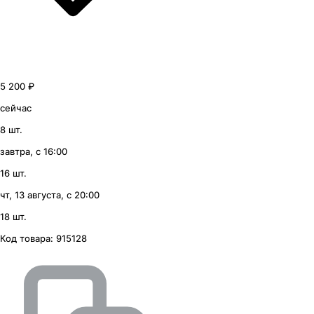
5 200 ₽
сейчас
8 шт.
завтра, с 16:00
16 шт.
чт, 13 августа, с 20:00
18 шт.
Код товара:
915128