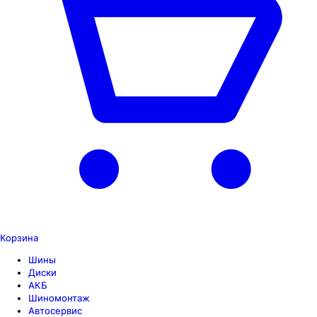
Корзина
Шины
Диски
АКБ
Шиномонтаж
Автосервис