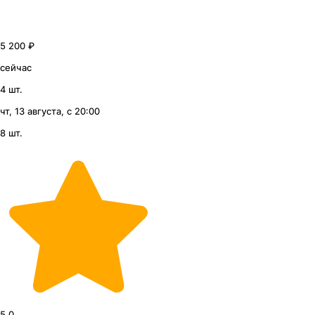
5 200 ₽
сейчас
4 шт.
чт, 13 августа, с 20:00
8 шт.
5.0