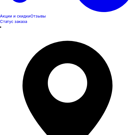
Акции и скидки
Отзывы
Статус заказа