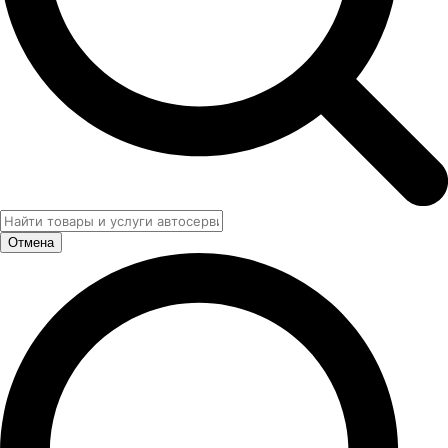
Отмена