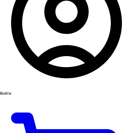
Войти