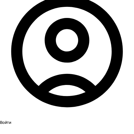
Войти