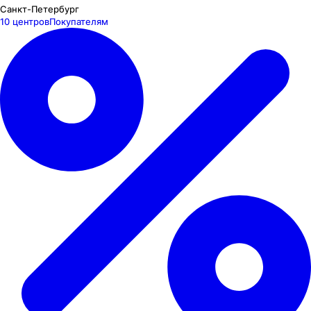
Санкт-Петербург
10 центров
Покупателям