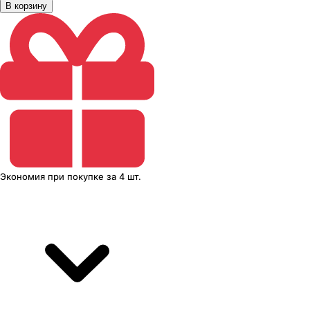
В корзину
Экономия
при покупке
за
4 шт.