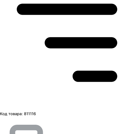
Код товара:
811116