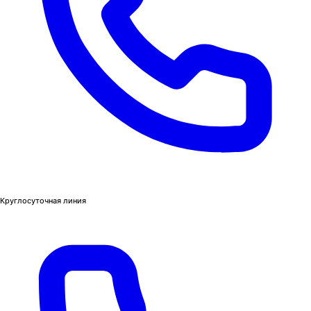
Круглосуточная линия