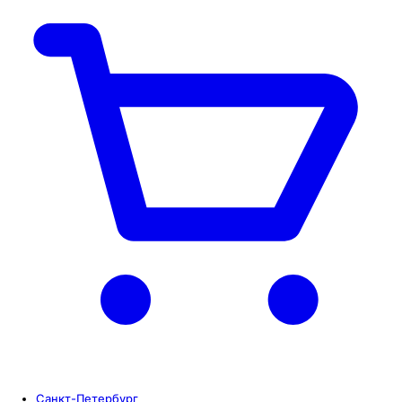
Санкт-Петербург