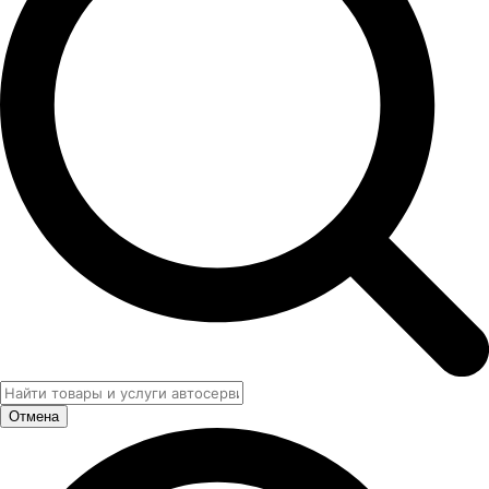
Отмена