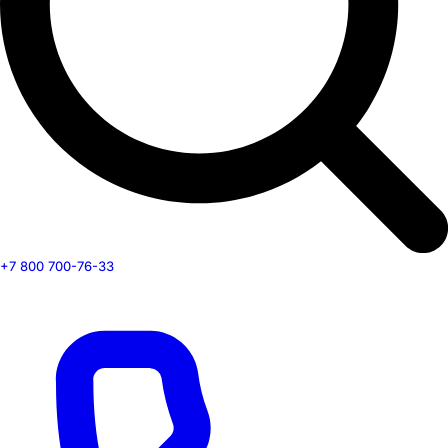
+7 800 700-76-33