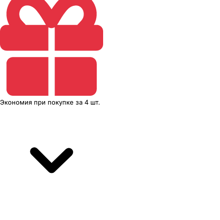
Экономия
при покупке
за
4 шт.