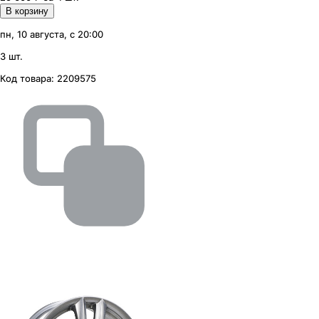
В корзину
пн, 10 августа, с 20:00
3 шт.
Код товара:
2209575