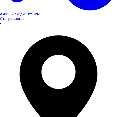
Акции и скидки
Отзывы
Статус заказа