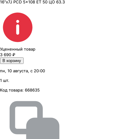
16"x7J PCD 5x108 ЕТ 50 ЦО 63.3
Уцененный товар
3 690
₽
В корзину
пн, 10 августа, с 20:00
1 шт.
Код товара:
668635