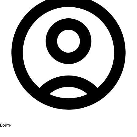
Войти