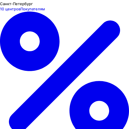
Санкт-Петербург
10 центров
Покупателям