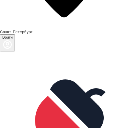
Санкт-Петербург
Войти