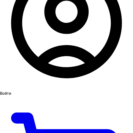
Войти