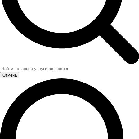
Отмена