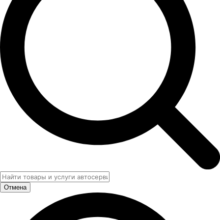
Отмена