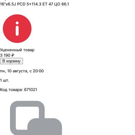
16"x6.5J PCD 5x114.3 ЕТ 47 ЦО 66.1
Уцененный товар
3 190
₽
В корзину
пн, 10 августа, с 20:00
1 шт.
Код товара:
671021