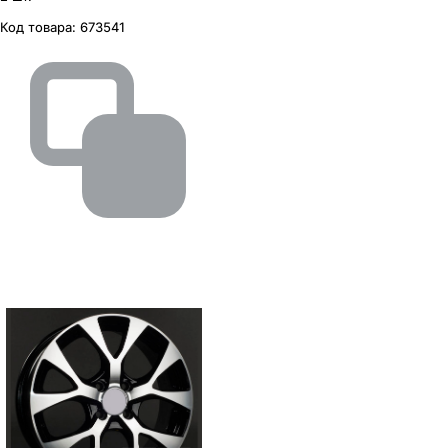
Код товара:
673541