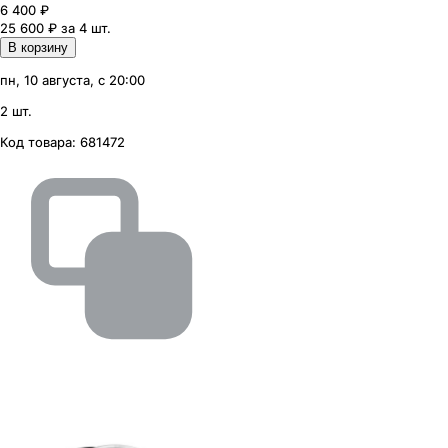
6 400
₽
25 600 ₽ за 4 шт.
В корзину
пн, 10 августа, с 20:00
2 шт.
Код товара:
681472