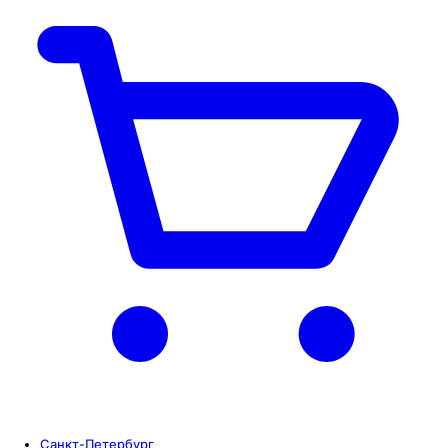
Санкт-Петербург