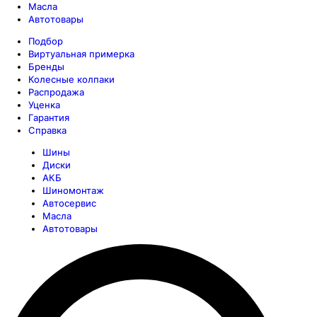
Масла
Автотовары
Подбор
Виртуальная примерка
Бренды
Колесные колпаки
Распродажа
Уценка
Гарантия
Справка
Шины
Диски
АКБ
Шиномонтаж
Автосервис
Масла
Автотовары