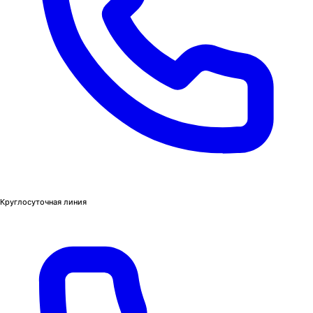
Круглосуточная линия