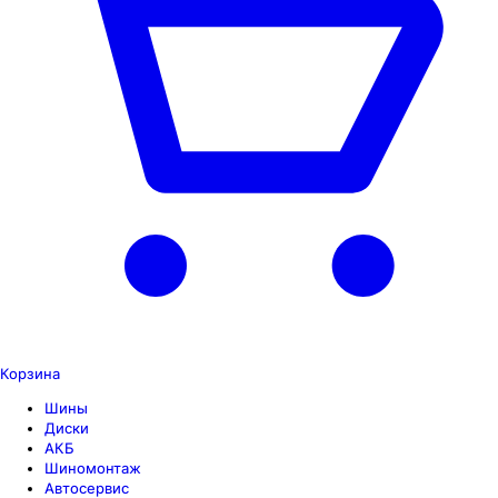
Корзина
Шины
Диски
АКБ
Шиномонтаж
Автосервис