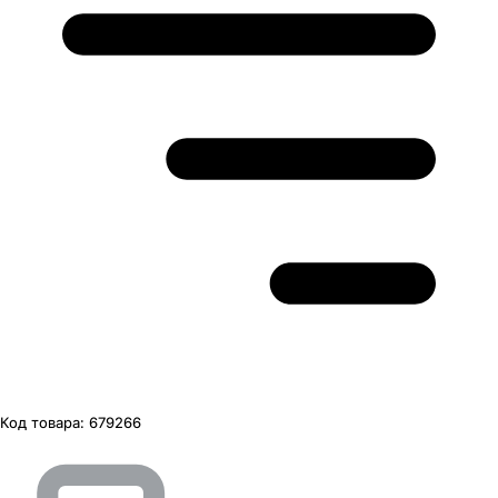
Код товара:
679266