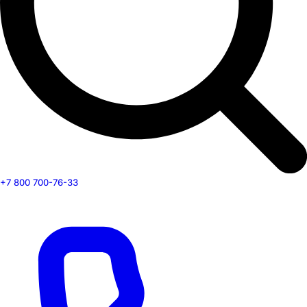
+7 800 700-76-33