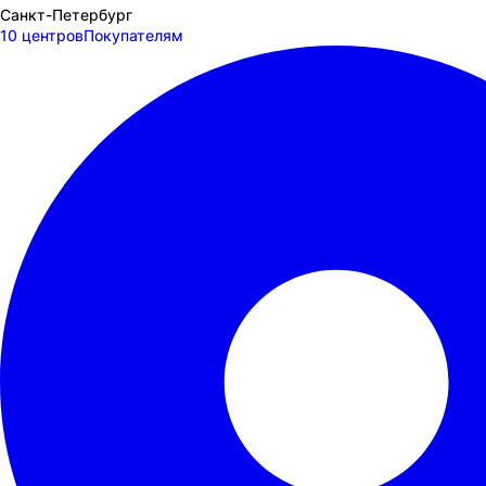
Санкт-Петербург
10 центров
Покупателям