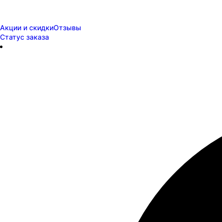
Акции и скидки
Отзывы
Статус заказа