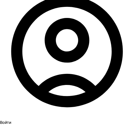
Войти