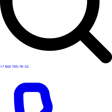
+7 800 700-76-33