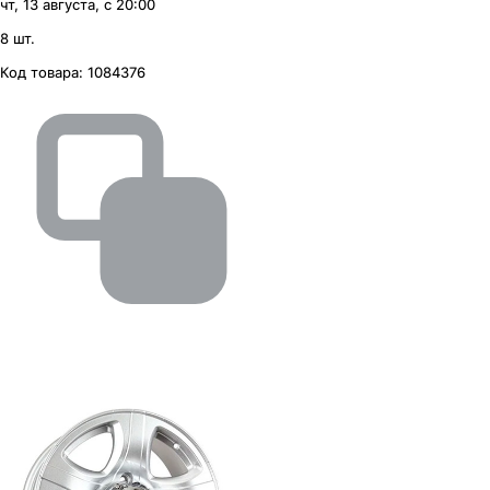
чт, 13 августа, с 20:00
8 шт.
Код товара:
1084376