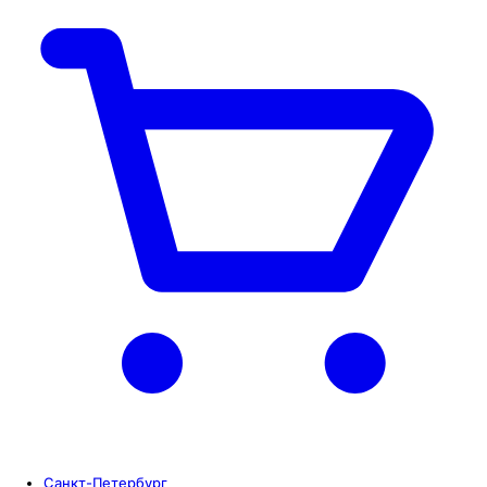
Санкт-Петербург