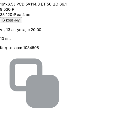
16"x6.5J PCD 5x114.3 ЕТ 50 ЦО 66.1
9 530
₽
38 120 ₽ за 4 шт.
В корзину
чт, 13 августа, с 20:00
10 шт.
Код товара:
1084505