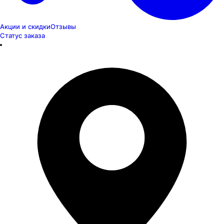
Акции и скидки
Отзывы
Статус заказа