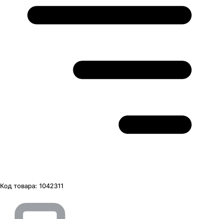
Код товара:
1042311