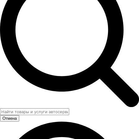
Отмена