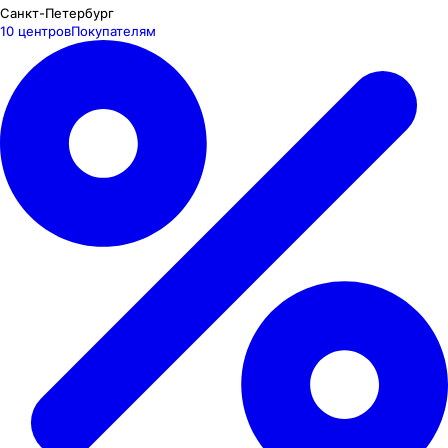
Санкт-Петербург
10 центров
Покупателям