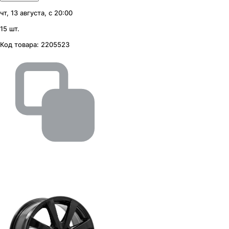
чт, 13 августа, с 20:00
15 шт.
Код товара:
2205523