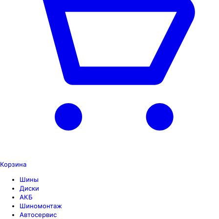
Корзина
Шины
Диски
АКБ
Шиномонтаж
Автосервис