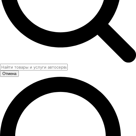
Отмена