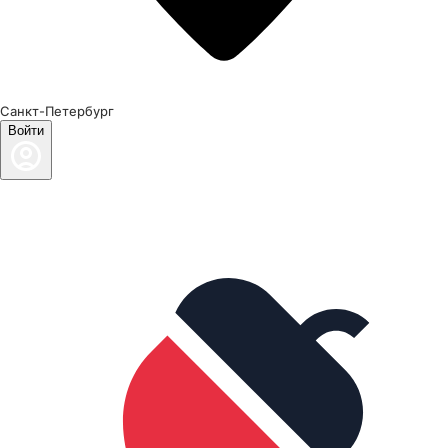
Санкт-Петербург
Войти