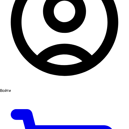
Войти