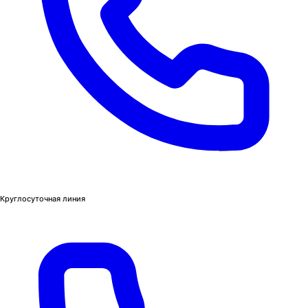
Круглосуточная линия