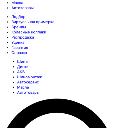
Масла
Автотовары
Подбор
Виртуальная примерка
Бренды
Колесные колпаки
Распродажа
Уценка
Гарантия
Справка
Шины
Диски
АКБ
Шиномонтаж
Автосервис
Масла
Автотовары