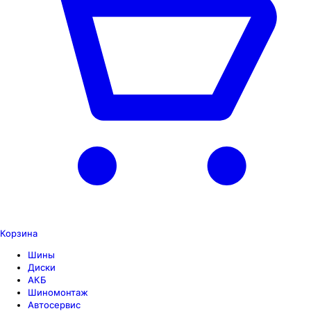
Корзина
Шины
Диски
АКБ
Шиномонтаж
Автосервис