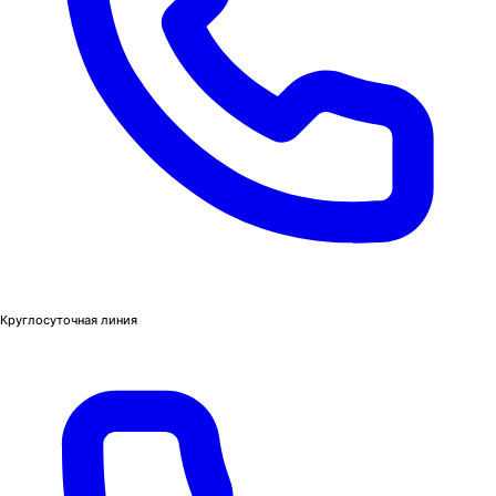
Круглосуточная линия