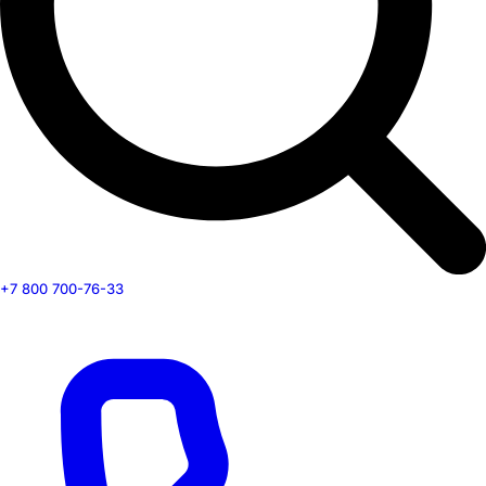
+7 800 700-76-33