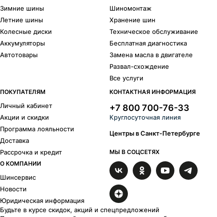
Зимние шины
Шиномонтаж
Летние шины
Хранение шин
Колесные диски
Техническое обслуживание
Аккумуляторы
Бесплатная диагностика
Автотовары
Замена масла в двигателе
Развал-схождение
Все услуги
ПОКУПАТЕЛЯМ
КОНТАКТНАЯ ИНФОРМАЦИЯ
Личный кабинет
+7 800 700-76-33
Акции и скидки
Круглосуточная линия
Программа лояльности
Центры в Санкт-Петербурге
Доставка
Рассрочка и кредит
МЫ В СОЦСЕТЯХ
О КОМПАНИИ
Шинсервис
Новости
Юридическая информация
Будьте в курсе скидок, акций и спецпредложений