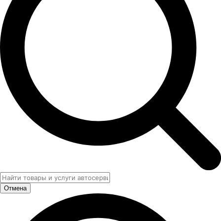
Отмена