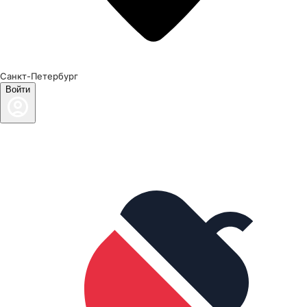
Санкт-Петербург
Войти