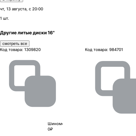
чт, 13 августа, с 20:00
1 шт.
Другие литые диски 16"
смотреть все
Код товара:
1309820
Код товара:
984701
Шиномонтаж
0₽