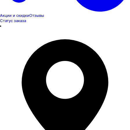
Акции и скидки
Отзывы
Статус заказа