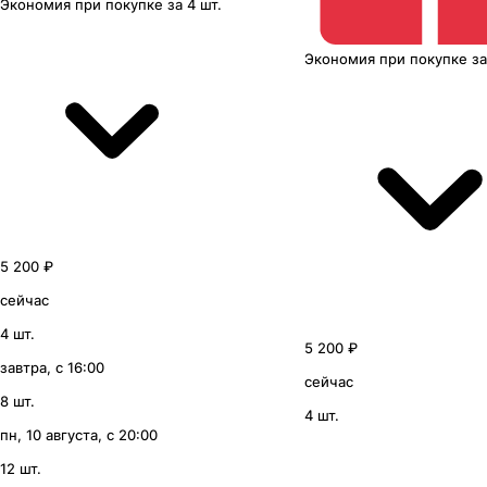
Экономия
при покупке
за
4 шт.
Экономия
при покупке
з
5 200 ₽
сейчас
4 шт.
5 200 ₽
завтра, с 16:00
сейчас
8 шт.
4 шт.
пн, 10 августа, с 20:00
12 шт.