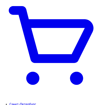
Санкт-Петербург