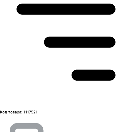
Код товара:
1117521