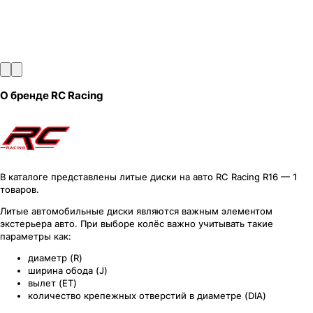
О бренде
RC Racing
В каталоге представлены литые диски на авто RC Racing R16 — 1
товаров.
Литые автомобильные диски являются важным элементом
экстерьера авто. При выборе колёс важно учитывать такие
параметры как:
диаметр (R)
ширина обода (J)
вылет (ET)
количество крепежных отверстий в диаметре (DIA)