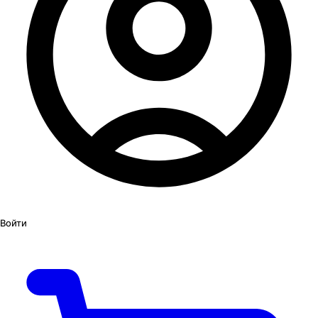
Войти