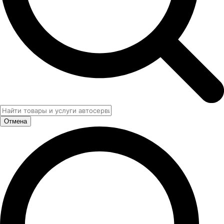
Отмена