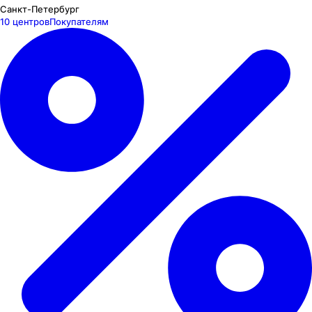
Санкт-Петербург
10 центров
Покупателям