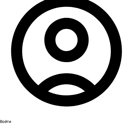
Войти