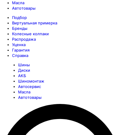
Масла
Автотовары
Подбор
Виртуальная примерка
Бренды
Колесные колпаки
Распродажа
Уценка
Гарантия
Справка
Шины
Диски
АКБ
Шиномонтаж
Автосервис
Масла
Автотовары