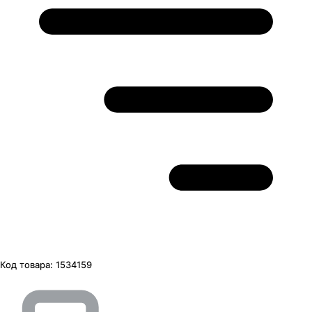
Код товара:
1534159