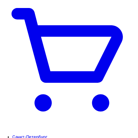
Санкт-Петербург