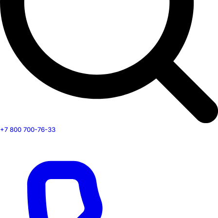
+7 800 700-76-33