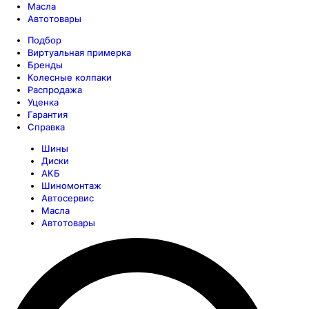
Масла
Автотовары
Подбор
Виртуальная примерка
Бренды
Колесные колпаки
Распродажа
Уценка
Гарантия
Справка
Шины
Диски
АКБ
Шиномонтаж
Автосервис
Масла
Автотовары