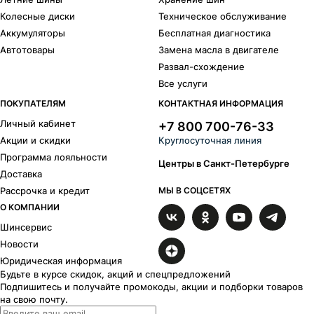
Колесные диски
Техническое обслуживание
Аккумуляторы
Бесплатная диагностика
Автотовары
Замена масла в двигателе
Развал-схождение
Все услуги
ПОКУПАТЕЛЯМ
КОНТАКТНАЯ ИНФОРМАЦИЯ
Личный кабинет
+7 800 700-76-33
Акции и скидки
Круглосуточная линия
Программа лояльности
Центры в Санкт-Петербурге
Доставка
Рассрочка и кредит
МЫ В СОЦСЕТЯХ
О КОМПАНИИ
Шинсервис
Новости
Юридическая информация
Будьте в курсе скидок, акций и спецпредложений
Подпишитесь и получайте промокоды, акции и подборки товаров
на свою почту.