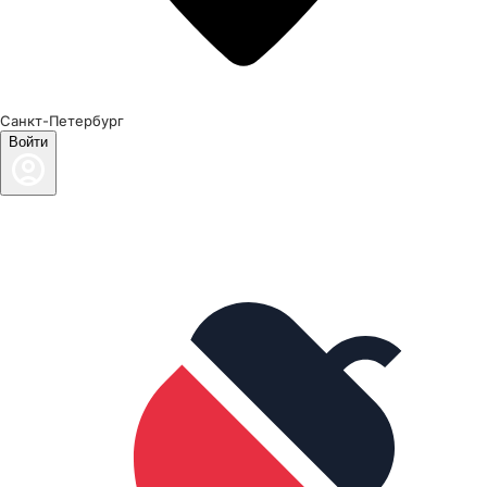
Санкт-Петербург
Войти