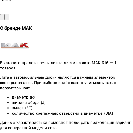
О бренде
MAK
В каталоге представлены литые диски на авто MAK R16 — 1
товаров.
Литые автомобильные диски являются важным элементом
экстерьера авто. При выборе колёс важно учитывать такие
параметры как:
диаметр (R)
ширина обода (J)
вылет (ET)
количество крепежных отверстий в диаметре (DIA)
Данные характеристики помогают подобрать подходящий вариант
для конкретной модели авто.