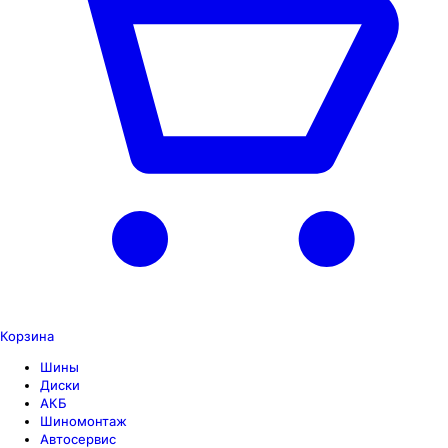
Корзина
Шины
Диски
АКБ
Шиномонтаж
Автосервис