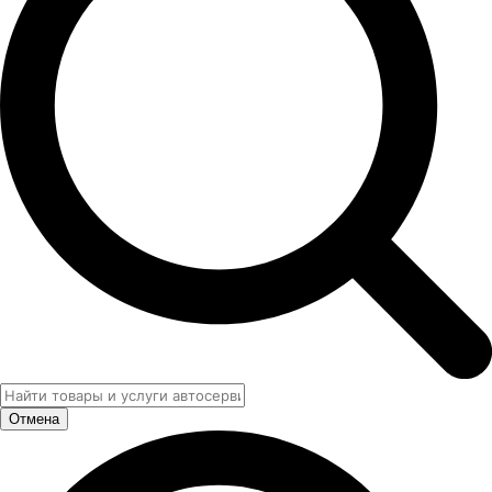
Отмена