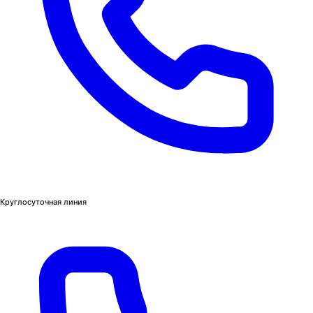
Круглосуточная линия