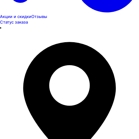
Акции и скидки
Отзывы
Статус заказа