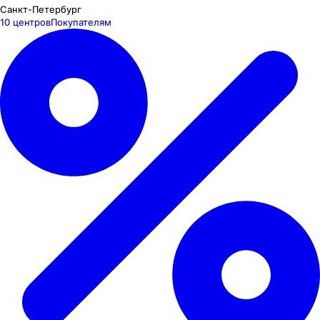
Санкт-Петербург
10 центров
Покупателям