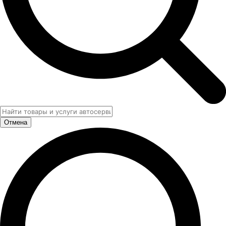
Отмена