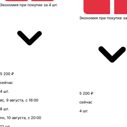
Экономия
при покупке
за
4 шт.
Экономия
при покупке
з
5 200 ₽
сейчас
4 шт.
5 200 ₽
вс, 9 августа, с 16:00
сейчас
8 шт.
4 шт.
пн, 10 августа, с 20:00
12 шт.