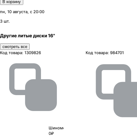
В корзину
пн, 10 августа, с 20:00
3 шт.
Другие литые диски 16"
смотреть все
Код товара:
1309826
Код товара:
984701
Шиномонтаж
0₽