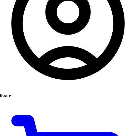
Войти