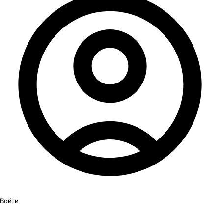
Войти