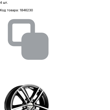
4 шт.
Код товара:
1846230