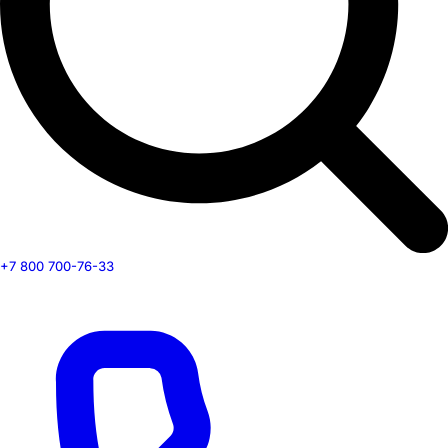
+7 800 700-76-33