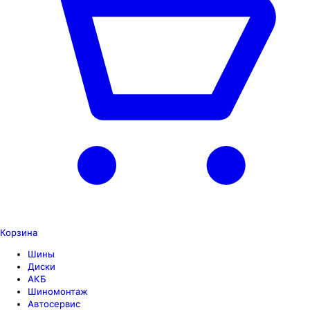
Корзина
Шины
Диски
АКБ
Шиномонтаж
Автосервис