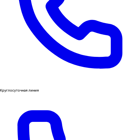
Круглосуточная линия