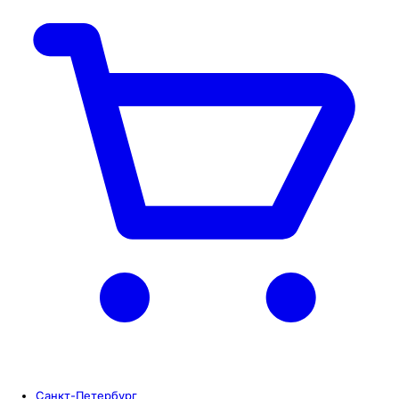
Санкт-Петербург