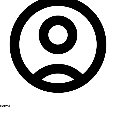
Войти