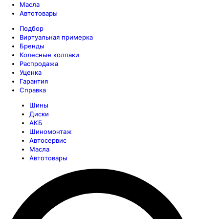
Масла
Автотовары
Подбор
Виртуальная примерка
Бренды
Колесные колпаки
Распродажа
Уценка
Гарантия
Справка
Шины
Диски
АКБ
Шиномонтаж
Автосервис
Масла
Автотовары