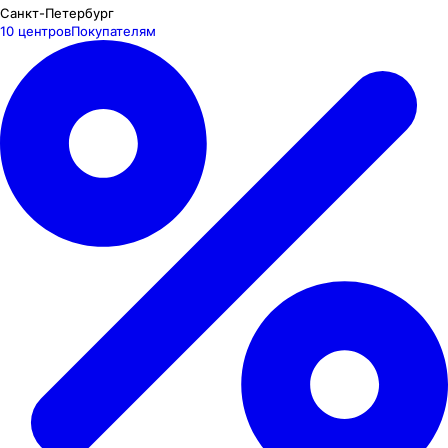
Санкт-Петербург
10 центров
Покупателям