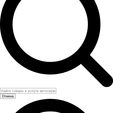
Отмена