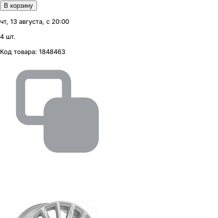
В корзину
чт, 13 августа, с 20:00
4 шт.
Код товара:
1848463