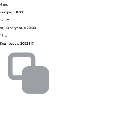
4 шт.
завтра, с 16:00
12 шт.
чт, 13 августа, с 20:00
16 шт.
Код товара:
2052317