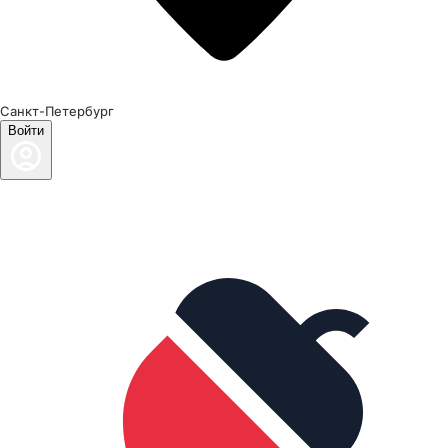
Санкт-Петербург
Войти