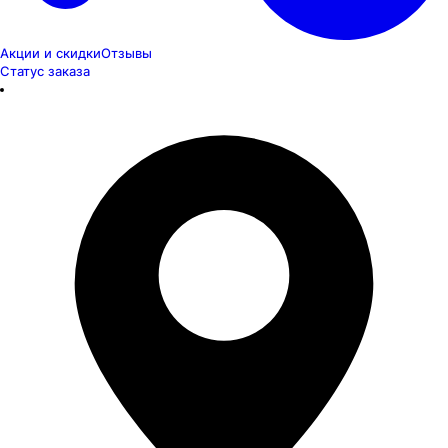
Акции и скидки
Отзывы
Статус заказа