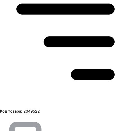
Код товара:
2049522