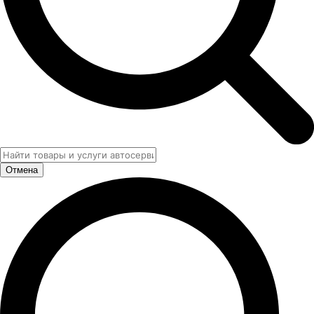
Отмена