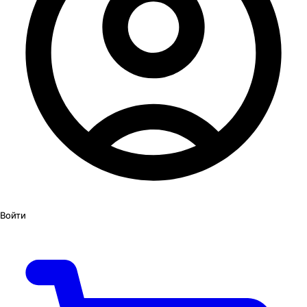
Войти